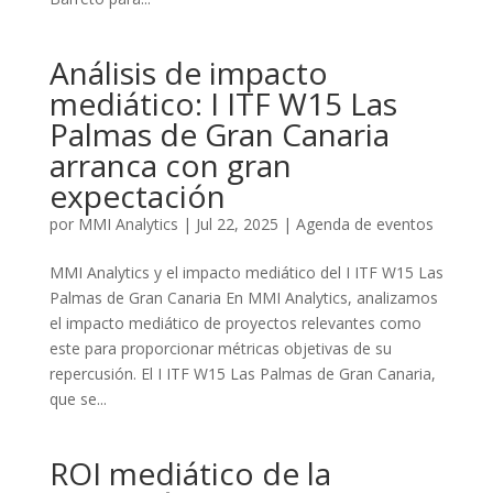
Análisis de impacto
mediático: I ITF W15 Las
Palmas de Gran Canaria
arranca con gran
expectación
por
MMI Analytics
|
Jul 22, 2025
|
Agenda de eventos
MMI Analytics y el impacto mediático del I ITF W15 Las
Palmas de Gran Canaria En MMI Analytics, analizamos
el impacto mediático de proyectos relevantes como
este para proporcionar métricas objetivas de su
repercusión. El I ITF W15 Las Palmas de Gran Canaria,
que se...
ROI mediático de la