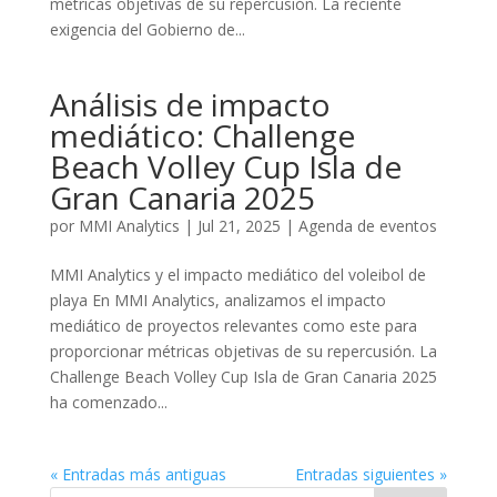
métricas objetivas de su repercusión. La reciente
exigencia del Gobierno de...
Análisis de impacto
mediático: Challenge
Beach Volley Cup Isla de
Gran Canaria 2025
por
MMI Analytics
|
Jul 21, 2025
|
Agenda de eventos
MMI Analytics y el impacto mediático del voleibol de
playa En MMI Analytics, analizamos el impacto
mediático de proyectos relevantes como este para
proporcionar métricas objetivas de su repercusión. La
Challenge Beach Volley Cup Isla de Gran Canaria 2025
ha comenzado...
« Entradas más antiguas
Entradas siguientes »