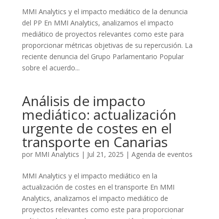
MMI Analytics y el impacto mediático de la denuncia
del PP En MMI Analytics, analizamos el impacto
mediático de proyectos relevantes como este para
proporcionar métricas objetivas de su repercusión. La
reciente denuncia del Grupo Parlamentario Popular
sobre el acuerdo...
Análisis de impacto
mediático: actualización
urgente de costes en el
transporte en Canarias
por
MMI Analytics
|
Jul 21, 2025
|
Agenda de eventos
MMI Analytics y el impacto mediático en la
actualización de costes en el transporte En MMI
Analytics, analizamos el impacto mediático de
proyectos relevantes como este para proporcionar