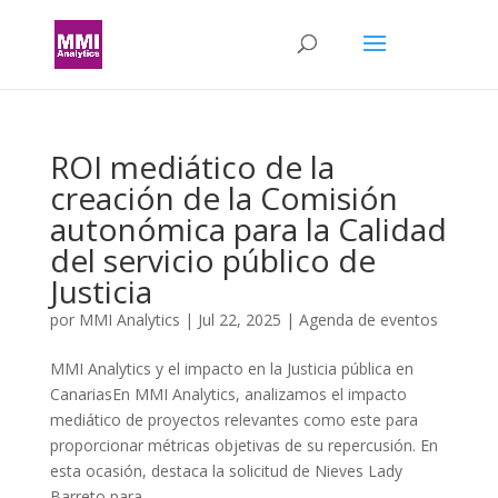
ROI mediático de la
creación de la Comisión
autonómica para la Calidad
del servicio público de
Justicia
por
MMI Analytics
|
Jul 22, 2025
|
Agenda de eventos
MMI Analytics y el impacto en la Justicia pública en
CanariasEn MMI Analytics, analizamos el impacto
mediático de proyectos relevantes como este para
proporcionar métricas objetivas de su repercusión. En
esta ocasión, destaca la solicitud de Nieves Lady
Barreto para...