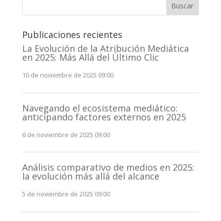
Buscar
Publicaciones recientes
La Evolución de la Atribución Mediática
en 2025: Más Allá del Último Clic
10 de noviembre de 2025 09:00
Navegando el ecosistema mediático:
anticipando factores externos en 2025
6 de noviembre de 2025 09:00
Análisis comparativo de medios en 2025:
la evolución más allá del alcance
5 de noviembre de 2025 09:00