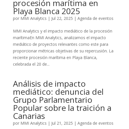
procesión marítima en
Playa Blanca 2025
por
MMI Analytics
|
Jul 22, 2025
|
Agenda de eventos
MMI Analytics y el impacto mediático de la procesión
marítimaEn MMI Analytics, analizamos el impacto
mediático de proyectos relevantes como este para
proporcionar métricas objetivas de su repercusión. La
reciente procesión marítima en Playa Blanca,
celebrada el 20 de...
Análisis de impacto
mediático: denuncia del
Grupo Parlamentario
Popular sobre la traición a
Canarias
por
MMI Analytics
|
Jul 21, 2025
|
Agenda de eventos