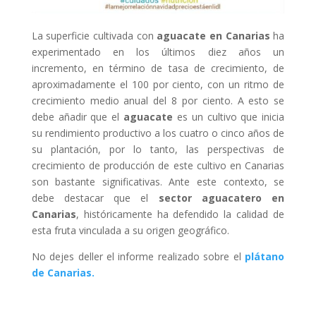
La superficie cultivada con
aguacate en Canarias
ha
experimentado en los últimos diez años un
incremento, en término de tasa de crecimiento, de
aproximadamente el 100 por ciento, con un ritmo de
crecimiento medio anual del 8 por ciento. A esto se
debe añadir que el
aguacate
es un cultivo que inicia
su rendimiento productivo a los cuatro o cinco años de
su plantación, por lo tanto, las perspectivas de
crecimiento de producción de este cultivo en Canarias
son bastante significativas. Ante este contexto, se
debe destacar que el
sector aguacatero en
Canarias
, históricamente ha defendido la calidad de
esta fruta vinculada a su origen geográfico.
No dejes deller el informe realizado sobre el
plátano
de Canarias.