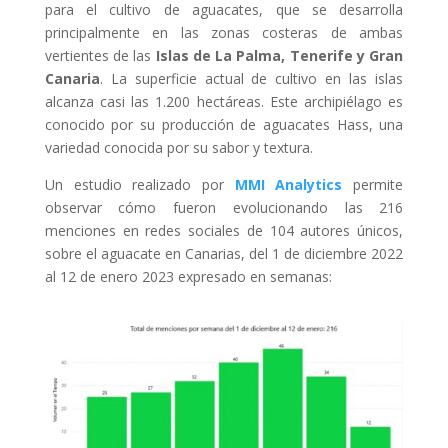
para el cultivo de aguacates, que se desarrolla
principalmente en las zonas costeras de ambas
vertientes de las
Islas de La Palma, Tenerife y Gran
Canaria
. La superficie actual de cultivo en las islas
alcanza casi las 1.200 hectáreas. Este archipiélago es
conocido por su producción de aguacates Hass, una
variedad conocida por su sabor y textura.
Un estudio realizado por
MMI Analytics
permite
observar cómo fueron evolucionando
las 216
menciones en redes sociales de 104 autores únicos,
sobre el aguacate en Canarias, del 1 de diciembre 2022
al 12 de enero 2023 expresado en semanas: