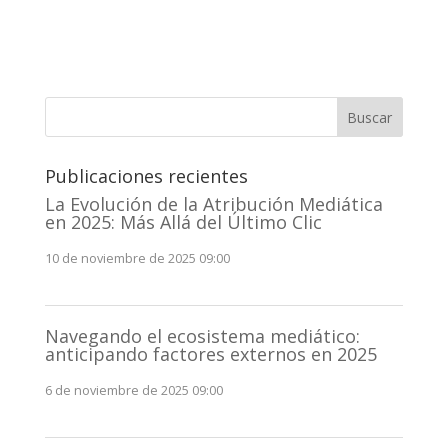
Buscar
Publicaciones recientes
La Evolución de la Atribución Mediática
en 2025: Más Allá del Último Clic
10 de noviembre de 2025 09:00
Navegando el ecosistema mediático:
anticipando factores externos en 2025
6 de noviembre de 2025 09:00