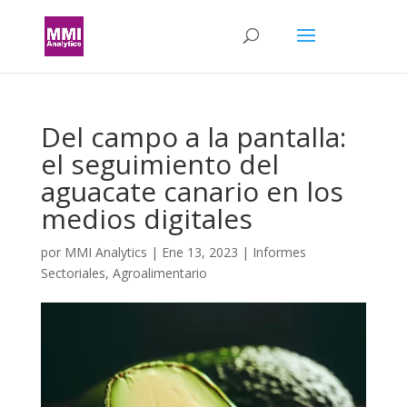
Del campo a la pantalla:
el seguimiento del
aguacate canario en los
medios digitales
por
MMI Analytics
|
Ene 13, 2023
|
Informes
Sectoriales
,
Agroalimentario