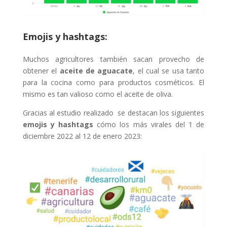
Emojis y hashtags:
Muchos agricultores también sacan provecho de
obtener el
aceite de aguacate
, el cual se usa tanto
para la cocina como para productos cosméticos. El
mismo es tan valioso como el aceite de oliva.
Gracias al estudio realizado
se destacan los siguientes
emojis y hashtags
cómo los más virales del 1 de
diciembre 2022 al 12 de enero 2023: