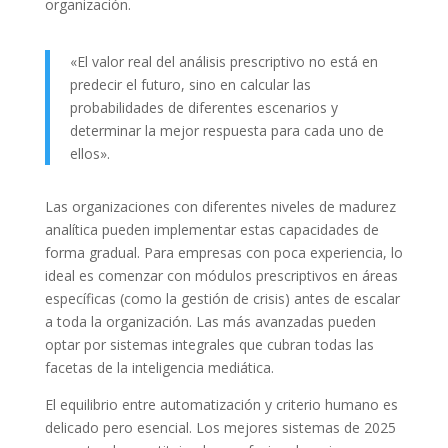
organización.
«El valor real del análisis prescriptivo no está en
predecir el futuro, sino en calcular las
probabilidades de diferentes escenarios y
determinar la mejor respuesta para cada uno de
ellos».
Las organizaciones con diferentes niveles de madurez
analítica pueden implementar estas capacidades de
forma gradual. Para empresas con poca experiencia, lo
ideal es comenzar con módulos prescriptivos en áreas
específicas (como la gestión de crisis) antes de escalar
a toda la organización. Las más avanzadas pueden
optar por sistemas integrales que cubran todas las
facetas de la inteligencia mediática.
El equilibrio entre automatización y criterio humano es
delicado pero esencial. Los mejores sistemas de 2025