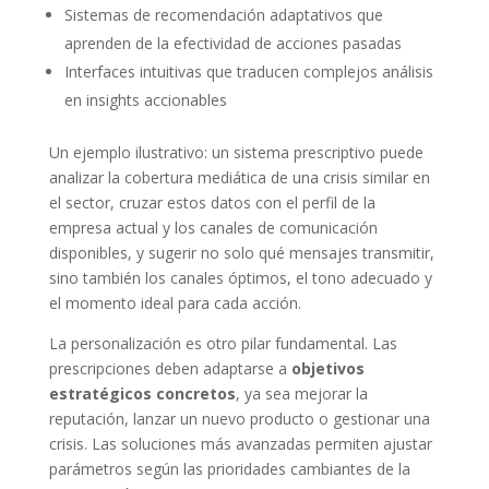
Sistemas de recomendación adaptativos que
aprenden de la efectividad de acciones pasadas
Interfaces intuitivas que traducen complejos análisis
en insights accionables
Un ejemplo ilustrativo: un sistema prescriptivo puede
analizar la cobertura mediática de una crisis similar en
el sector, cruzar estos datos con el perfil de la
empresa actual y los canales de comunicación
disponibles, y sugerir no solo qué mensajes transmitir,
sino también los canales óptimos, el tono adecuado y
el momento ideal para cada acción.
La personalización es otro pilar fundamental. Las
prescripciones deben adaptarse a
objetivos
estratégicos concretos
, ya sea mejorar la
reputación, lanzar un nuevo producto o gestionar una
crisis. Las soluciones más avanzadas permiten ajustar
parámetros según las prioridades cambiantes de la