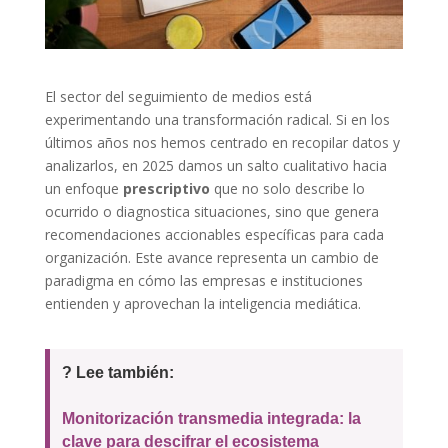
El sector del seguimiento de medios está
experimentando una transformación radical. Si en los
últimos años nos hemos centrado en recopilar datos y
analizarlos, en 2025 damos un salto cualitativo hacia
un enfoque
prescriptivo
que no solo describe lo
ocurrido o diagnostica situaciones, sino que genera
recomendaciones accionables específicas para cada
organización. Este avance representa un cambio de
paradigma en cómo las empresas e instituciones
entienden y aprovechan la inteligencia mediática.
? Lee también:
Monitorización transmedia integrada: la
clave para descifrar el ecosistema