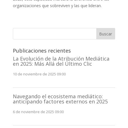
organizaciones que sobreviven y las que lideran.
Buscar
Publicaciones recientes
La Evolución de la Atribución Mediática
en 2025: Más Allá del Último Clic
10 de noviembre de 2025 09:00
Navegando el ecosistema mediático:
anticipando factores externos en 2025
6 de noviembre de 2025 09:00