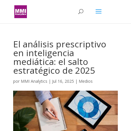
El análisis prescriptivo
en inteligencia
mediática: el salto
estratégico de 2025
por
MMI Analytics
|
Jul 16, 2025
|
Medios