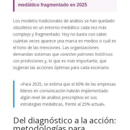
mediático fragmentado en 2025
Los modelos tradicionales de análisis se han quedado
obsoletos en un entorno mediático cada vez más
complejo y fragmentado. Hoy no basta con saber
cuántas veces aparece una marca en medios o cuál es
el tono de las menciones. Las organizaciones
demandan sistemas que
conecten patrones históricos
con predicciones
y, lo que es más importante, que
sugieran las acciones óptimas para cada escenario.
«Para 2025, se estima que el 60% de las empresas
líderes en comunicación habrán implementado
algún nivel de análisis prescriptivo en sus
estrategias mediáticas, frente al 25% actual».
Del diagnóstico a la acción:
metodologías para