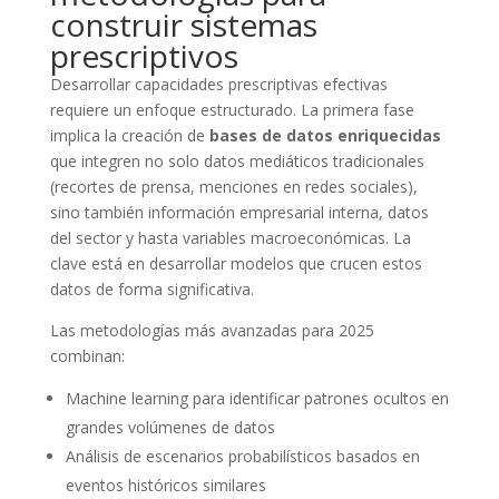
construir sistemas
prescriptivos
Desarrollar capacidades prescriptivas efectivas
requiere un enfoque estructurado. La primera fase
implica la creación de
bases de datos enriquecidas
que integren no solo datos mediáticos tradicionales
(recortes de prensa, menciones en redes sociales),
sino también información empresarial interna, datos
del sector y hasta variables macroeconómicas. La
clave está en desarrollar modelos que crucen estos
datos de forma significativa.
Las metodologías más avanzadas para 2025
combinan:
Machine learning para identificar patrones ocultos en
grandes volúmenes de datos
Análisis de escenarios probabilísticos basados en
eventos históricos similares