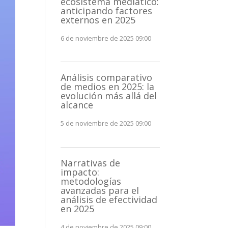
ecosistema mediático:
anticipando factores
externos en 2025
6 de noviembre de 2025 09:00
Análisis comparativo
de medios en 2025: la
evolución más allá del
alcance
5 de noviembre de 2025 09:00
Narrativas de
impacto:
metodologías
avanzadas para el
análisis de efectividad
en 2025
4 de noviembre de 2025 09:00