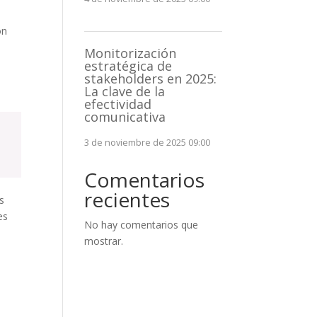
ón
Monitorización
estratégica de
stakeholders en 2025:
La clave de la
efectividad
comunicativa
3 de noviembre de 2025 09:00
Comentarios
recientes
as
es
No hay comentarios que
mostrar.