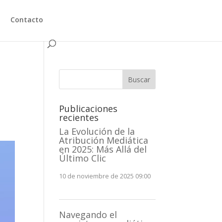
Contacto
Buscar
Publicaciones
recientes
La Evolución de la
Atribución Mediática
en 2025: Más Allá del
Último Clic
10 de noviembre de 2025 09:00
Navegando el