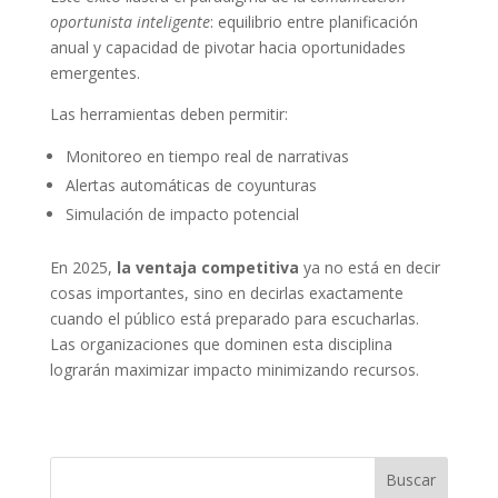
oportunista inteligente
: equilibrio entre planificación
anual y capacidad de pivotar hacia oportunidades
emergentes.
Las herramientas deben permitir:
Monitoreo en tiempo real de narrativas
Alertas automáticas de coyunturas
Simulación de impacto potencial
En 2025,
la ventaja competitiva
ya no está en decir
cosas importantes, sino en decirlas exactamente
cuando el público está preparado para escucharlas.
Las organizaciones que dominen esta disciplina
lograrán maximizar impacto minimizando recursos.
Buscar