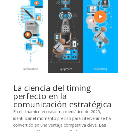
La ciencia del timing
perfecto en la
comunicación estratégica
En el dinámico ecosistema mediático de 2025,
identificar el momento preciso para intervenir se ha
convertido en una ventaja competitiva clave.
Las