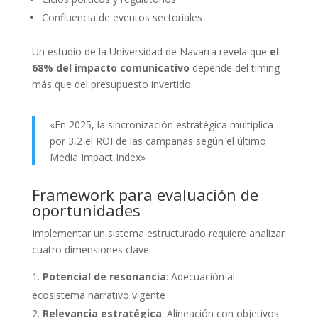
Confluencia de eventos sectoriales
Un estudio de la Universidad de Navarra revela que
el
68% del impacto comunicativo
depende del timing
más que del presupuesto invertido.
«En 2025, la sincronización estratégica multiplica
por 3,2 el ROI de las campañas según el último
Media Impact Index»
Framework para evaluación de
oportunidades
Implementar un sistema estructurado requiere analizar
cuatro dimensiones clave:
Potencial de resonancia
: Adecuación al
ecosistema narrativo vigente
Relevancia estratégica
: Alineación con objetivos