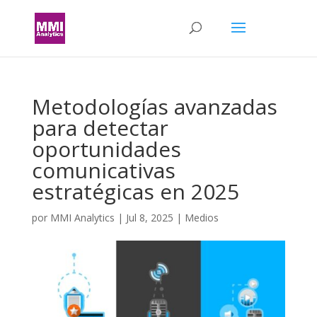
Metodologías avanzadas
para detectar
oportunidades
comunicativas
estratégicas en 2025
por
MMI Analytics
|
Jul 8, 2025
|
Medios