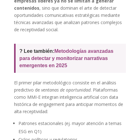
empresas líderes ya no se limitan a generar
contenidos
, sino que dominan el arte de detectar
oportunidades comunicativas estratégicas mediante
técnicas avanzadas que analizan patrones complejos
de receptividad social.
? Lee también:
Metodologías avanzadas
para detectar y monitorizar narrativas
emergentes en 2025
El primer pilar metodológico consiste en el análisis
predictivo de
ventanas de oportunidad
. Plataformas
como MMI-E integran inteligencia artificial con data
histórica de engagement para anticipar momentos de
alta receptividad:
Patrones estacionales (ej. mayor atención a temas
ESG en Q1)
Ciclos políticos y regulatorios