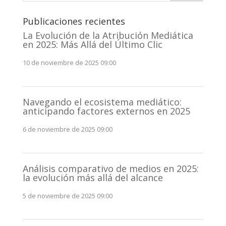
Publicaciones recientes
La Evolución de la Atribución Mediática
en 2025: Más Allá del Último Clic
10 de noviembre de 2025 09:00
Navegando el ecosistema mediático:
anticipando factores externos en 2025
6 de noviembre de 2025 09:00
Análisis comparativo de medios en 2025:
la evolución más allá del alcance
5 de noviembre de 2025 09:00