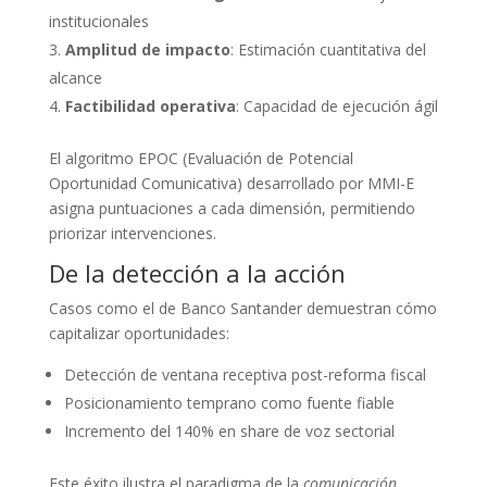
institucionales
Amplitud de impacto
: Estimación cuantitativa del
alcance
Factibilidad operativa
: Capacidad de ejecución ágil
El algoritmo EPOC (Evaluación de Potencial
Oportunidad Comunicativa) desarrollado por MMI-E
asigna puntuaciones a cada dimensión, permitiendo
priorizar intervenciones.
De la detección a la acción
Casos como el de Banco Santander demuestran cómo
capitalizar oportunidades:
Detección de ventana receptiva post-reforma fiscal
Posicionamiento temprano como fuente fiable
Incremento del 140% en share de voz sectorial
Este éxito ilustra el paradigma de la
comunicación