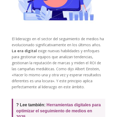
El liderazgo en el sector del seguimiento de medios ha
evolucionado significativamente en los últimos años.
La era digital
exige nuevas habilidades y enfoques
para gestionar equipos que analizan tendencias,
gestionan la reputación de marcas y miden el ROI de
las campañas mediáticas. Como dijo Albert Einstein,
«Hacer lo mismo una y otra vez y esperar resultados
diferentes es una locura». Y este principio aplica
perfectamente al liderazgo en este ámbito.
? Lee también:
Herramientas digitales para
optimizar el seguimiento de medios en
2025