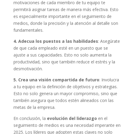
motivaciones de cada miembro de tu equipo te
permitirá asignar tareas de manera más efectiva. Esto
es especialmente importante en el seguimiento de
medios, donde la precisión y la atención al detalle son
fundamentales.
4. Adecua los puestos a las habilidades
: Asegúrate
de que cada empleado esté en un puesto que se
ajuste a sus capacidades. Esto no solo aumenta la
productividad, sino que también reduce el estrés y la
desmotivación.
5. Crea una visión compartida de futuro
: Involucra
a tu equipo en la definición de objetivos y estrategias.
Esto no solo genera un mayor compromiso, sino que
también asegura que todos estén alineados con las
metas de la empresa.
En conclusión, la
evolución del liderazgo
en el
seguimiento de medios es una necesidad imperante en
2025. Los líderes que adopten estas claves no solo