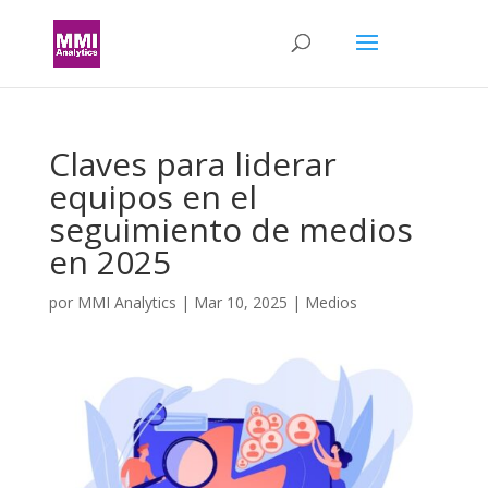
Claves para liderar
equipos en el
seguimiento de medios
en 2025
por
MMI Analytics
|
Mar 10, 2025
|
Medios