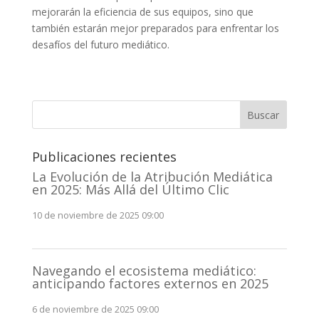
mejorarán la eficiencia de sus equipos, sino que
también estarán mejor preparados para enfrentar los
desafíos del futuro mediático.
Buscar
Publicaciones recientes
La Evolución de la Atribución Mediática
en 2025: Más Allá del Último Clic
10 de noviembre de 2025 09:00
Navegando el ecosistema mediático:
anticipando factores externos en 2025
6 de noviembre de 2025 09:00