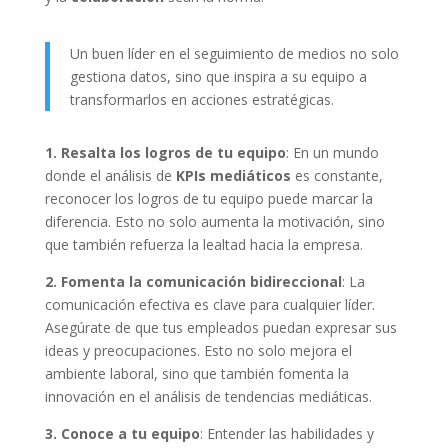
Un buen líder en el seguimiento de medios no solo
gestiona datos, sino que inspira a su equipo a
transformarlos en acciones estratégicas.
1. Resalta los logros de tu equipo
: En un mundo
donde el análisis de
KPIs mediáticos
es constante,
reconocer los logros de tu equipo puede marcar la
diferencia. Esto no solo aumenta la motivación, sino
que también refuerza la lealtad hacia la empresa.
2. Fomenta la comunicación bidireccional
: La
comunicación efectiva es clave para cualquier líder.
Asegúrate de que tus empleados puedan expresar sus
ideas y preocupaciones. Esto no solo mejora el
ambiente laboral, sino que también fomenta la
innovación en el análisis de tendencias mediáticas.
3. Conoce a tu equipo
: Entender las habilidades y