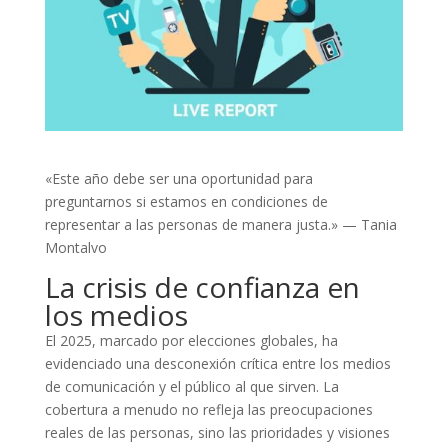
«Este año debe ser una oportunidad para
preguntarnos si estamos en condiciones de
representar a las personas de manera justa.» — Tania
Montalvo
La crisis de confianza en
los medios
El 2025, marcado por elecciones globales, ha
evidenciado una desconexión crítica entre los medios
de comunicación y el público al que sirven. La
cobertura a menudo no refleja las preocupaciones
reales de las personas, sino las prioridades y visiones