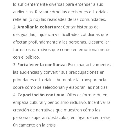
lo suficientemente diversas para entender a sus
audiencias. Revisar cómo las decisiones editoriales
reflejan (o no) las realidades de las comunidades.
Ampliar la cobertura:
Contar historias de
desigualdad, injusticia y dificultades cotidianas que
afectan profundamente a las personas. Desarrollar
formatos narrativos que conecten emocionalmente
con el público.
Fortalecer la confianza:
Escuchar activamente a
las audiencias y convertir sus preocupaciones en
prioridades editoriales. Aumentar la transparencia
sobre cómo se seleccionan y elaboran las noticias.
Capacitación continua:
Ofrecer formación en
empatía cultural y periodismo inclusivo. Incentivar la
creación de narrativas que muestren cómo las
personas superan obstáculos, en lugar de centrarse
únicamente en la crisis.