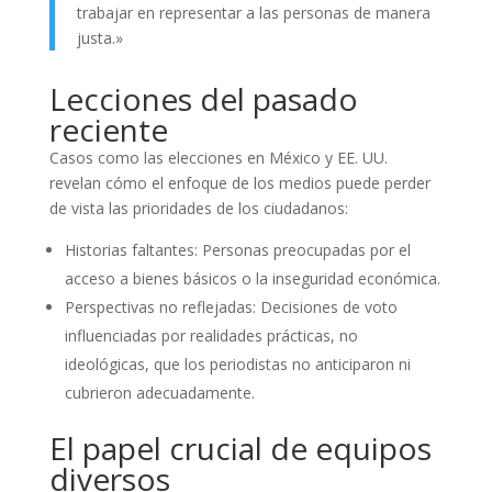
trabajar en representar a las personas de manera
justa.»
Lecciones del pasado
reciente
Casos como las elecciones en México y EE. UU.
revelan cómo el enfoque de los medios puede perder
de vista las prioridades de los ciudadanos:
Historias faltantes: Personas preocupadas por el
acceso a bienes básicos o la inseguridad económica.
Perspectivas no reflejadas: Decisiones de voto
influenciadas por realidades prácticas, no
ideológicas, que los periodistas no anticiparon ni
cubrieron adecuadamente.
El papel crucial de equipos
diversos