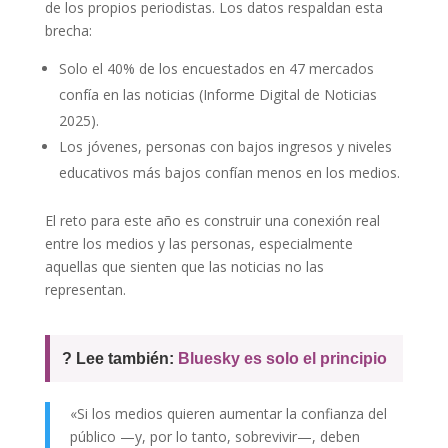
de los propios periodistas. Los datos respaldan esta
brecha:
Solo el 40% de los encuestados en 47 mercados
confía en las noticias (Informe Digital de Noticias
2025).
Los jóvenes, personas con bajos ingresos y niveles
educativos más bajos confían menos en los medios.
El reto para este año es construir una conexión real
entre los medios y las personas, especialmente
aquellas que sienten que las noticias no las
representan.
? Lee también:
Bluesky es solo el principio
«Si los medios quieren aumentar la confianza del
público —y, por lo tanto, sobrevivir—, deben