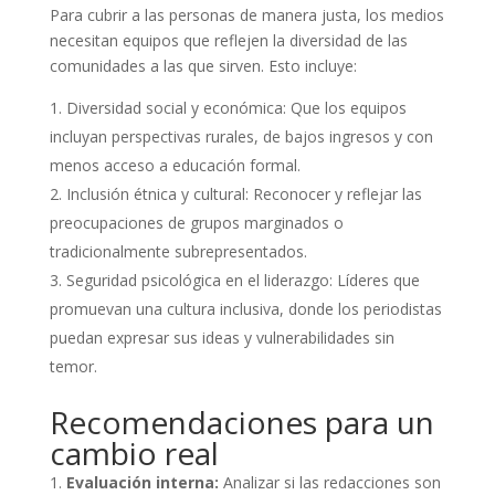
Para cubrir a las personas de manera justa, los medios
necesitan equipos que reflejen la diversidad de las
comunidades a las que sirven. Esto incluye:
Diversidad social y económica: Que los equipos
incluyan perspectivas rurales, de bajos ingresos y con
menos acceso a educación formal.
Inclusión étnica y cultural: Reconocer y reflejar las
preocupaciones de grupos marginados o
tradicionalmente subrepresentados.
Seguridad psicológica en el liderazgo: Líderes que
promuevan una cultura inclusiva, donde los periodistas
puedan expresar sus ideas y vulnerabilidades sin
temor.
Recomendaciones para un
cambio real
Evaluación interna:
Analizar si las redacciones son