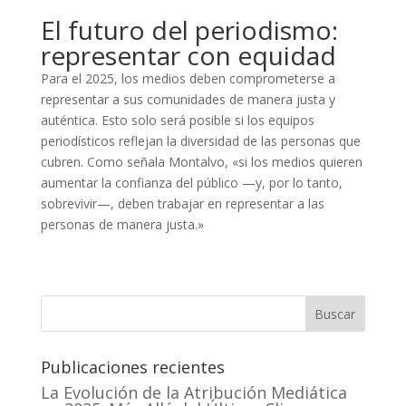
El futuro del periodismo:
representar con equidad
Para el 2025, los medios deben comprometerse a
representar a sus comunidades de manera justa y
auténtica. Esto solo será posible si los equipos
periodísticos reflejan la diversidad de las personas que
cubren. Como señala Montalvo, «si los medios quieren
aumentar la confianza del público —y, por lo tanto,
sobrevivir—, deben trabajar en representar a las
personas de manera justa.»
Buscar
Publicaciones recientes
La Evolución de la Atribución Mediática