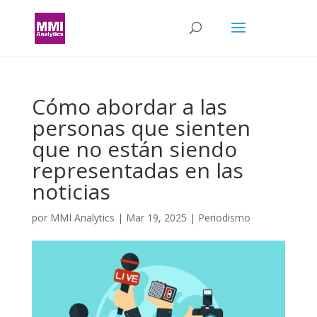
Cómo abordar a las
personas que sienten
que no están siendo
representadas en las
noticias
por
MMI Analytics
|
Mar 19, 2025
|
Periodismo