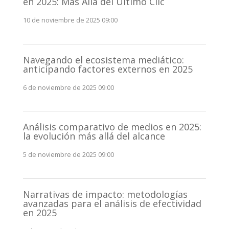
en 2025: Más Allá del Último Clic
10 de noviembre de 2025 09:00
Navegando el ecosistema mediático:
anticipando factores externos en 2025
6 de noviembre de 2025 09:00
Análisis comparativo de medios en 2025:
la evolución más allá del alcance
5 de noviembre de 2025 09:00
Narrativas de impacto: metodologías
avanzadas para el análisis de efectividad
en 2025