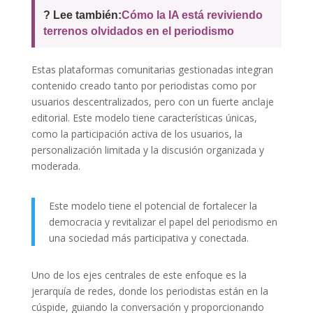
? Lee también:
Cómo la IA está reviviendo
terrenos olvidados en el periodismo
Estas plataformas comunitarias gestionadas integran
contenido creado tanto por periodistas como por
usuarios descentralizados, pero con un fuerte anclaje
editorial. Este modelo tiene características únicas,
como la participación activa de los usuarios, la
personalización limitada y la discusión organizada y
moderada.
Este modelo tiene el potencial de fortalecer la
democracia y revitalizar el papel del periodismo en
una sociedad más participativa y conectada.
Uno de los ejes centrales de este enfoque es la
jerarquía de redes, donde los periodistas están en la
cúspide, guiando la conversación y proporcionando