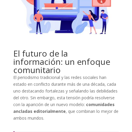
El futuro de la
información: un enfoque
comunitario
El periodismo tradicional y las redes sociales han
estado en conflicto durante más de una década, cada
uno destacando fortalezas y señalando las debilidades
del otro. Sin embargo, esta tensión podría resolverse
con la aparición de un nuevo modelo:
comunidades
ancladas editorialmente
, que combinan lo mejor de
ambos mundos.