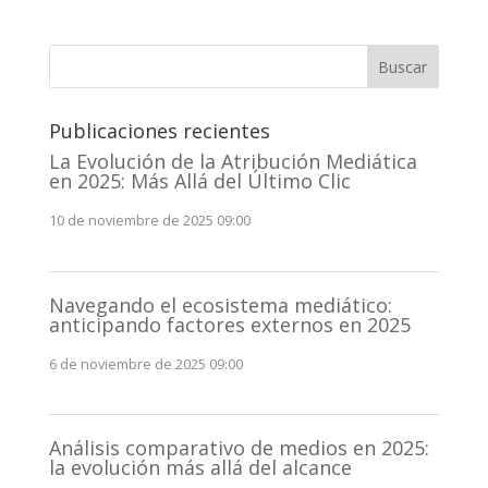
Buscar
Publicaciones recientes
La Evolución de la Atribución Mediática
en 2025: Más Allá del Último Clic
10 de noviembre de 2025 09:00
Navegando el ecosistema mediático:
anticipando factores externos en 2025
6 de noviembre de 2025 09:00
Análisis comparativo de medios en 2025:
la evolución más allá del alcance