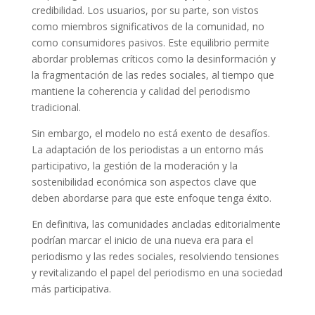
credibilidad. Los usuarios, por su parte, son vistos
como miembros significativos de la comunidad, no
como consumidores pasivos. Este equilibrio permite
abordar problemas críticos como la desinformación y
la fragmentación de las redes sociales, al tiempo que
mantiene la coherencia y calidad del periodismo
tradicional.
Sin embargo, el modelo no está exento de desafíos.
La adaptación de los periodistas a un entorno más
participativo, la gestión de la moderación y la
sostenibilidad económica son aspectos clave que
deben abordarse para que este enfoque tenga éxito.
En definitiva, las comunidades ancladas editorialmente
podrían marcar el inicio de una nueva era para el
periodismo y las redes sociales, resolviendo tensiones
y revitalizando el papel del periodismo en una sociedad
más participativa.