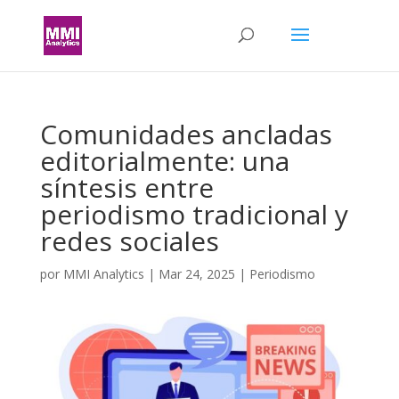
Comunidades ancladas
editorialmente: una
síntesis entre
periodismo tradicional y
redes sociales
por
MMI Analytics
|
Mar 24, 2025
|
Periodismo