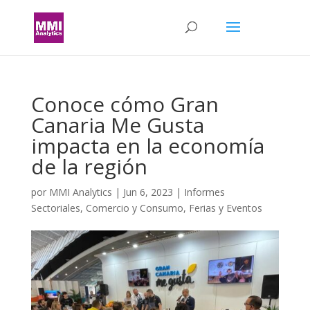
Conoce cómo Gran
Canaria Me Gusta
impacta en la economía
de la región
por
MMI Analytics
|
Jun 6, 2023
|
Informes
Sectoriales
,
Comercio y Consumo
,
Ferias y Eventos