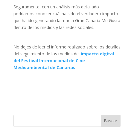
Seguramente, con un análisis más detallado
podríamos conocer cuál ha sido el verdadero impacto
que ha ido generando la marca Gran Canaria Me Gusta
dentro de los medios y las redes sociales.
No dejes de leer el informe realizado sobre los detalles
del seguimiento de los medios del
impacto digital
del Festival Internacional de Cine
Medioambiental de Canarias
Buscar