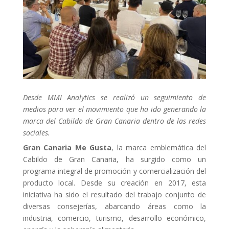
Desde MMI Analytics se realizó un seguimiento de
medios para ver el movimiento que ha ido generando la
marca del Cabildo de Gran Canaria dentro de las redes
sociales.
Gran Canaria Me Gusta
, la marca emblemática del
Cabildo de Gran Canaria, ha surgido como un
programa integral de promoción y comercialización del
producto local. Desde su creación en 2017, esta
iniciativa ha sido el resultado del trabajo conjunto de
diversas consejerías, abarcando áreas como la
industria, comercio, turismo, desarrollo económico,