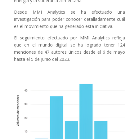
energía y la soberanía alimentaria.
Desde MMI Analytics se ha efectuado una
investigación para poder conocer detalladamente cuál
es el movimiento que ha generado esta iniciativa.
El seguimiento efectuado por MMI Analytics refleja
que en el mundo digital se ha logrado tener 124
menciones de 47 autores únicos desde el 6 de mayo
hasta el 5 de junio del 2023.