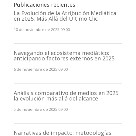
Publicaciones recientes
La Evolución de la Atribución Mediática
en 2025: Más Allá del Último Clic
10 de noviembre de 2025 09:00
Navegando el ecosistema mediático:
anticipando factores externos en 2025
6 de noviembre de 2025 09:00
Análisis comparativo de medios en 2025:
la evolución más allá del alcance
5 de noviembre de 2025 09:00
Narrativas de impacto: metodologías