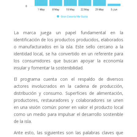
La marca juega un papel fundamental en la
identificación de los productos producidos, elaborados
o manufacturados en la isla. Este sello cercano a la
identidad local, se ha convertido en un referente para
los consumidores que buscan apoyar la economía
insular y fomentar la sostenibilidad.
El programa cuenta con el respaldo de diversos
actores involucrados en la cadena de producción,
distribución y consumo. Superficies de alimentación,
productores, restauradores y colaboradores se unen
en una visión común: poner en valor el producto local
como un medio para impulsar el desarrollo sostenible
de la isla.
Ante esto, las siguientes son las palabras claves que