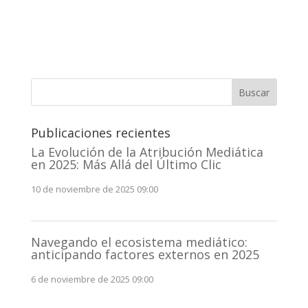
Buscar
Publicaciones recientes
La Evolución de la Atribución Mediática
en 2025: Más Allá del Último Clic
10 de noviembre de 2025 09:00
Navegando el ecosistema mediático:
anticipando factores externos en 2025
6 de noviembre de 2025 09:00