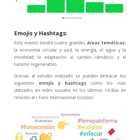
Emojis y Hashtags:
Este evento tendrá cuatro grandes
áreas temáticas:
la economía circular y azul; la energía, el agua y la
movilidad; la adaptación al cambio climático; y el
turismo regenerativo.
Gracias al estudio realizado se pueden destacar los
siguientes
emojis y hashtags
como los más
utilizados en redes sociales en los últimos 14 días en
relación al I Foro Internacional Ecoislas: