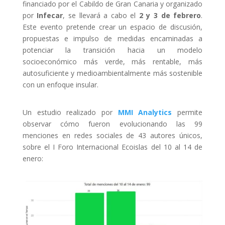
financiado por el Cabildo de Gran Canaria y organizado
por
Infecar
, se llevará a cabo el
2 y 3 de febrero
.
Este evento pretende crear un espacio de discusión,
propuestas e impulso de medidas encaminadas a
potenciar la transición hacia un modelo
socioeconómico más verde, más rentable, más
autosuficiente y medioambientalmente más sostenible
con un enfoque insular.
Un estudio realizado por
MMI Analytics
permite
observar
cómo fueron evolucionando las 99
menciones en redes sociales de 43 autores únicos,
sobre el I Foro Internacional Ecoislas del 10 al 14 de
enero: