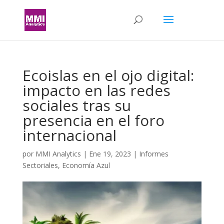
Ecoislas en el ojo digital:
impacto en las redes
sociales tras su
presencia en el foro
internacional
por
MMI Analytics
|
Ene 19, 2023
|
Informes
Sectoriales
,
Economía Azul