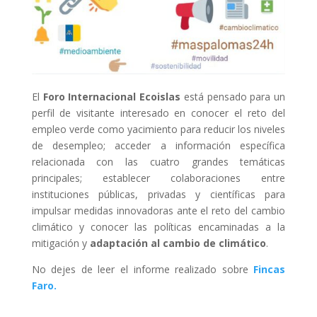
El
Foro Internacional Ecoislas
está pensado para un
perfil de visitante interesado en conocer el reto del
empleo verde como yacimiento para reducir los niveles
de desempleo; acceder a información específica
relacionada con las cuatro grandes temáticas
principales; establecer colaboraciones entre
instituciones públicas, privadas y científicas para
impulsar medidas innovadoras ante el reto del cambio
climático y conocer las políticas encaminadas a la
mitigación y
adaptación al cambio de climático
.
No dejes de leer el informe realizado sobre
Fincas
Faro.