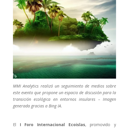
MMI Analytics realizó un seguimiento de medios sobre
este evento que propone un espacio de discusión para la
transición ecológica en entornos insulares
–
Imagen
generada gracias a Bing IA.
El
I Foro Internacional Ecoislas
, promovido y