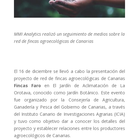
MMI Analytics realizó un seguimiento de medios sobre la
red de fincas agroecológicas de Canarias
El 16 de diciembre se llevó a cabo la presentación del
proyecto de red de fincas agroecológicas de Canarias
Fincas Faro
en El Jardín de Aclimatación de La
Orotava, conocido como Jardín Botánico. Este evento
fue organizado por la Consejería de Agricultura,
Ganadería y Pesca del Gobierno de Canarias, a través
del Instituto Canario de Investigaciones Agrarias (ICIA)
y tuvo como objetivo dar a conocer los detalles del
proyecto y establecer relaciones entre los productores
agroecológicos de Canarias.