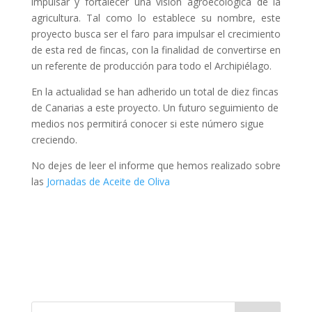
impulsar y fortalecer una visión agroecológica de la
agricultura. Tal como lo establece su nombre, este
proyecto busca ser el faro para impulsar el crecimiento
de esta red de fincas, con la finalidad de convertirse en
un referente de producción para todo el Archipiélago.
En la actualidad se han adherido un total de diez fincas
de Canarias a este proyecto. Un futuro seguimiento de
medios nos permitirá conocer si este número sigue
creciendo.
No dejes de leer el informe que hemos realizado sobre
las
Jornadas de Aceite de Oliva