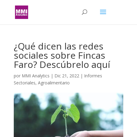
¿Qué dicen las redes
sociales sobre Fincas
Faro? Descúbrelo aquí
por
MMI Analytics
|
Dic 21, 2022
|
Informes
Sectoriales
,
Agroalimentario