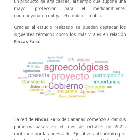
un producto de alta calidad, al tiempo que supone una
mayor protección para el medioambiente,
contribuyendo a mitigar el cambio climático.
Gracias al estudio realizado se pueden destacar los
siguientes términos como los más virales en relación
Fincas Faro
:
La red de
Fincas Faro
de Canarias comenzó a dar sus
primeros pasos en el mes de octubre de 2022,
motivado por la apuesta del Ejecutivo autonómico por