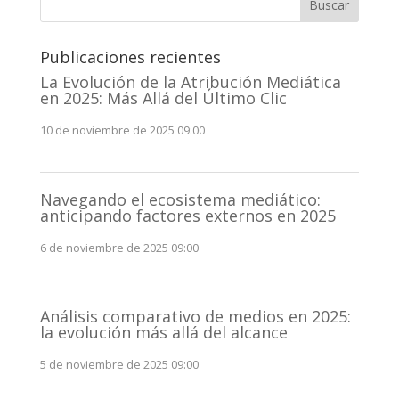
Buscar
Publicaciones recientes
La Evolución de la Atribución Mediática
en 2025: Más Allá del Último Clic
10 de noviembre de 2025 09:00
Navegando el ecosistema mediático:
anticipando factores externos en 2025
6 de noviembre de 2025 09:00
Análisis comparativo de medios en 2025:
la evolución más allá del alcance
5 de noviembre de 2025 09:00