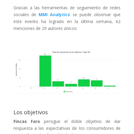
Gracias a las herramientas de seguimiento de redes
sociales de
MMI Analytics
se puede observar que
este evento ha logrado en la última semana, 62
menciones de 29 autores únicos:
Los objetivos
F
incas Faro
persigue el doble objetivo de dar
respuesta a las expectativas de los consumidores de