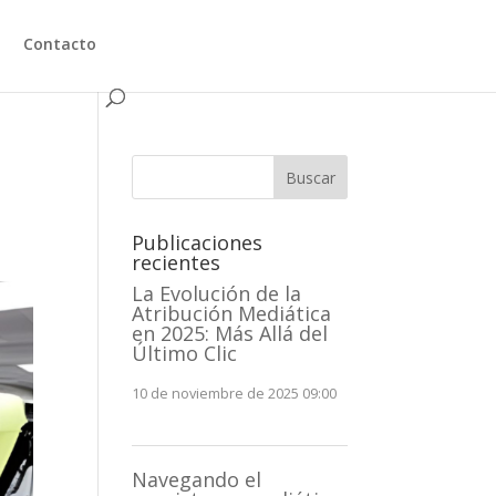
Contacto
Buscar
Publicaciones
recientes
La Evolución de la
Atribución Mediática
en 2025: Más Allá del
Último Clic
10 de noviembre de 2025 09:00
Navegando el