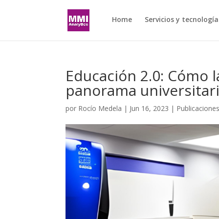
Home
Servicios y tecnología
Educación 2.0: Cómo l
panorama universitar
por
Rocío Medela
|
Jun 16, 2023
|
Publicacione