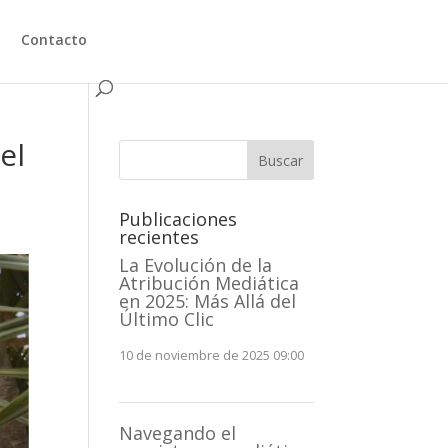
Contacto
el
Buscar
Publicaciones
recientes
La Evolución de la
Atribución Mediática
en 2025: Más Allá del
Último Clic
10 de noviembre de 2025 09:00
Navegando el