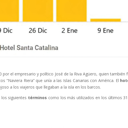
 por el empresario y político José de la Riva Agüero, quien también f
os “Naviera Riera” que unía a las Islas Canarias con América. El
hot
joso a los viajeros que llegaban a la isla en los barcos.
 los siguientes
términos
como los más utilizados en los últimos 31