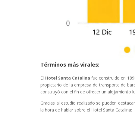
Términos más virales:
El
Hotel Santa Catalina
fue construido en 1890
propietario de la empresa de transporte de barc
construyó con el fin de ofrecer un alojamiento lu
Gracias al estudio realizado se pueden destacar
la hora de hablar sobre el Hotel Santa Catalina: