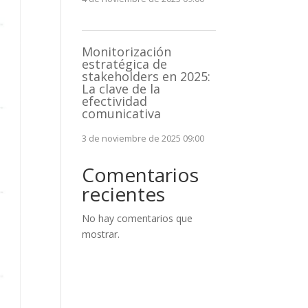
Monitorización
estratégica de
stakeholders en 2025:
La clave de la
efectividad
comunicativa
3 de noviembre de 2025 09:00
Comentarios
recientes
No hay comentarios que
mostrar.