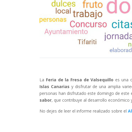
La
Feria de la Fresa de Valsequillo
es una o
Islas Canarias
y disfrutar de una amplia varie
personas han disfrutado este domingo de este e
sabor
, que contribuye al desarrollo económico 
No dejes de leer el informe realizado sobre el
A