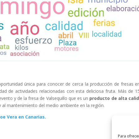
portunidad única para conocer de cerca la producción de fresas 
dad de actividades relacionadas con esta deliciosa fruta. Más de 1
vento y de la fresa de Valsequillo que es un
producto de alta cali
y al mantenimiento del medio ambiente en la región.
loe Vera en Canarias.
Para ofrece