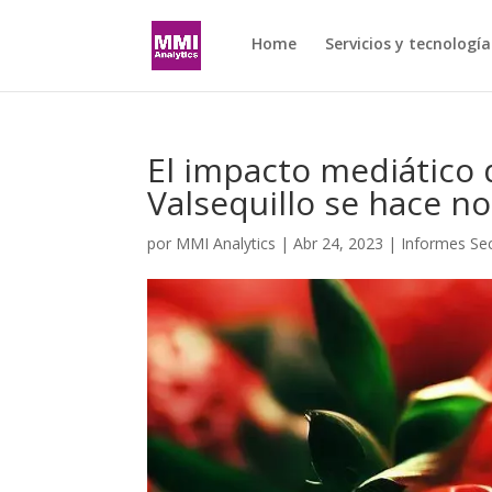
Home
Servicios y tecnología
El impacto mediático d
Valsequillo se hace no
por
MMI Analytics
|
Abr 24, 2023
|
Informes Sec