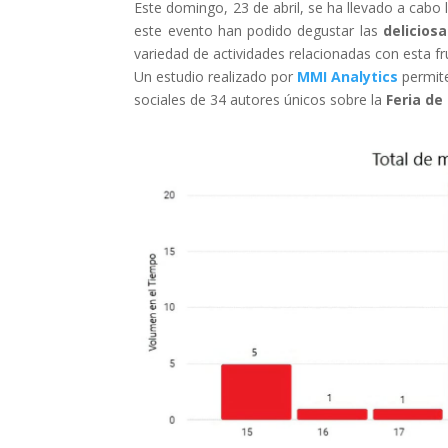
Este domingo, 23 de abril, se ha llevado a cabo 
este evento han podido degustar las
delicios
variedad de actividades relacionadas con esta fr
Un estudio realizado por
MMI Analytics
permit
sociales de 34 autores únicos
sobre la
Feria de