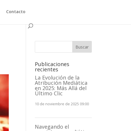
Contacto
Buscar
Publicaciones
recientes
La Evolución de la
Atribución Mediática
en 2025: Más Allá del
Último Clic
10 de noviembre de 2025 09:00
Navegando el