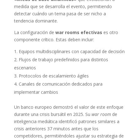
medida que se desarrolla el evento, permitiendo
detectar cuándo un tema pasa de ser nicho a
tendencia dominante.
La configuración de
war rooms efectivas
es otro
componente crítico. Estas deben incluir:
Equipos multidisciplinares con capacidad de decisión
Flujos de trabajo predefinidos para distintos
escenarios
Protocolos de escalamiento ágiles
Canales de comunicación dedicados para
implementar cambios
Un banco europeo demostró el valor de este enfoque
durante una crisis bursátil en 2025. Su
war room
de
inteligencia mediática identificó patrones similares a
crisis anteriores 37 minutos antes que los
competidores, permitiéndoles ajustar su estrategia de