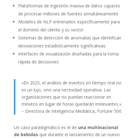
Plataformas de ingestión masiva de datos capaces
de procesar millones de fuentes simultáneamente
Modelos de NLP entrenados específicamente para
el dominio del cliente y su sector
Sistemas de detección de anomalías que identifican
desviaciones estadísticamente significativas
Interfaces de visualización diseñadas para la toma
rápida de decisiones
«En 2025, el análisis de eventos en tiempo real no
es un lujo, sino una necesidad operativa. Las
organizaciones que no puedan reaccionar en
minutos en lugar de horas quedarán irrelevantes.»
– Directora de Inteligencia Mediática, Fortune 500.
Un caso paradigmático es el de
una multinacional
de bebidas
que durante el lanzamiento de un nuevo