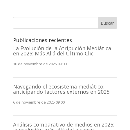
Buscar
Publicaciones recientes
La Evolución de la Atribución Mediática
en 2025: Más Allá del Último Clic
10 de noviembre de 2025 09:00
Navegando el ecosistema mediático:
anticipando factores externos en 2025
6 de noviembre de 2025 09:00
Análisis comparativo de medios en 2025:
la evolución más allá del alcance