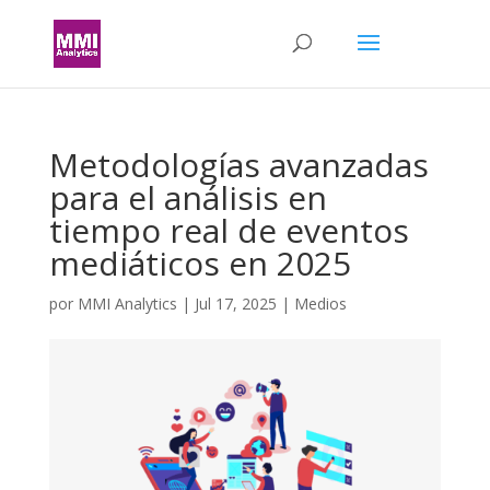
Metodologías avanzadas
para el análisis en
tiempo real de eventos
mediáticos en 2025
por
MMI Analytics
|
Jul 17, 2025
|
Medios