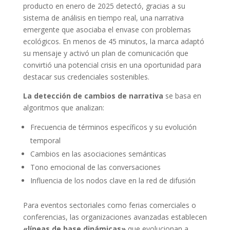
producto en enero de 2025 detectó, gracias a su
sistema de análisis en tiempo real, una narrativa
emergente que asociaba el envase con problemas
ecológicos. En menos de 45 minutos, la marca adaptó
su mensaje y activó un plan de comunicación que
convirtió una potencial crisis en una oportunidad para
destacar sus credenciales sostenibles.
La detección de cambios de narrativa
se basa en
algoritmos que analizan:
Frecuencia de términos específicos y su evolución
temporal
Cambios en las asociaciones semánticas
Tono emocional de las conversaciones
Influencia de los nodos clave en la red de difusión
Para eventos sectoriales como ferias comerciales o
conferencias, las organizaciones avanzadas establecen
«líneas de base dinámicas»
que evolucionan a