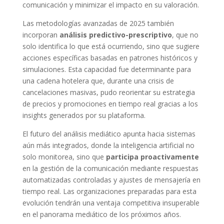
comunicación y minimizar el impacto en su valoración.
Las metodologías avanzadas de 2025 también
incorporan
análisis predictivo-prescriptivo
, que no
solo identifica lo que está ocurriendo, sino que sugiere
acciones específicas basadas en patrones históricos y
simulaciones. Esta capacidad fue determinante para
una cadena hotelera que, durante una crisis de
cancelaciones masivas, pudo reorientar su estrategia
de precios y promociones en tiempo real gracias a los
insights generados por su plataforma.
El futuro del análisis mediático apunta hacia sistemas
aún más integrados, donde la inteligencia artificial no
solo monitorea, sino que
participa proactivamente
en la gestión de la comunicación mediante respuestas
automatizadas controladas y ajustes de mensajería en
tiempo real. Las organizaciones preparadas para esta
evolución tendrán una ventaja competitiva insuperable
en el panorama mediático de los próximos años.