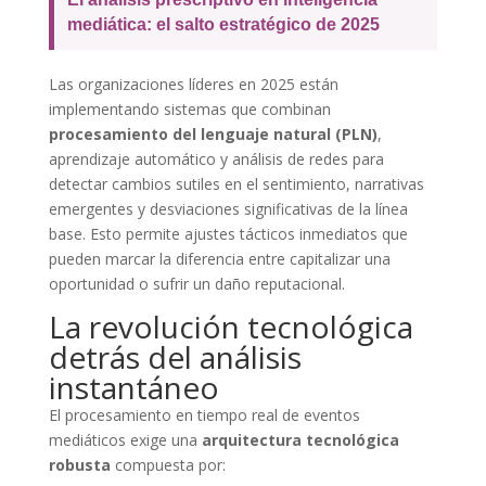
mediática: el salto estratégico de 2025
Las organizaciones líderes en 2025 están
implementando sistemas que combinan
procesamiento del lenguaje natural (PLN)
,
aprendizaje automático y análisis de redes para
detectar cambios sutiles en el sentimiento, narrativas
emergentes y desviaciones significativas de la línea
base. Esto permite ajustes tácticos inmediatos que
pueden marcar la diferencia entre capitalizar una
oportunidad o sufrir un daño reputacional.
La revolución tecnológica
detrás del análisis
instantáneo
El procesamiento en tiempo real de eventos
mediáticos exige una
arquitectura tecnológica
robusta
compuesta por: