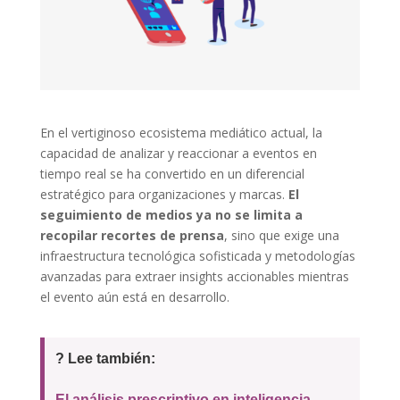
En el vertiginoso ecosistema mediático actual, la
capacidad de analizar y reaccionar a eventos en
tiempo real se ha convertido en un diferencial
estratégico para organizaciones y marcas.
El
seguimiento de medios ya no se limita a
recopilar recortes de prensa
, sino que exige una
infraestructura tecnológica sofisticada y metodologías
avanzadas para extraer insights accionables mientras
el evento aún está en desarrollo.
? Lee también:
El análisis prescriptivo en inteligencia