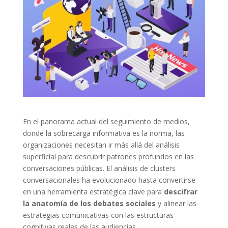
En el panorama actual del seguimiento de medios,
donde la sobrecarga informativa es la norma, las
organizaciones necesitan ir más allá del análisis
superficial para descubrir patrones profundos en las
conversaciones públicas. El análisis de clusters
conversacionales ha evolucionado hasta convertirse
en una herramienta estratégica clave para
descifrar
la anatomía de los debates sociales
y alinear las
estrategias comunicativas con las estructuras
cognitivas reales de las audiencias.