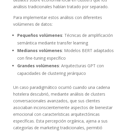
análisis tradicionales habían tratado por separado.
Para implementar estos análisis con diferentes
volúmenes de datos:
Pequeños volúmenes
: Técnicas de amplificación
semántica mediante transfer learning
Medianos volúmenes
: Modelos BERT adaptados
con fine-tuning específico
Grandes volúmenes
: Arquitecturas GPT con
capacidades de clustering jerárquico
Un caso paradigmático ocurrió cuando una cadena
hotelera descubrió, mediante análisis de clusters
conversacionales avanzados, que sus clientes
asociaban inconscientemente aspectos de bienestar
emocional con características arquitectónicas
específicas. Esta percepción orgánica, ajena a sus
categorías de marketing tradicionales, permitió