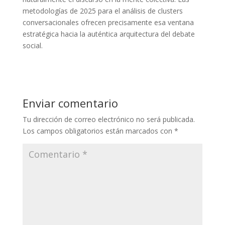
metodologías de 2025 para el análisis de clusters
conversacionales ofrecen precisamente esa ventana
estratégica hacia la auténtica arquitectura del debate
social.
Enviar comentario
Tu dirección de correo electrónico no será publicada.
Los campos obligatorios están marcados con
*