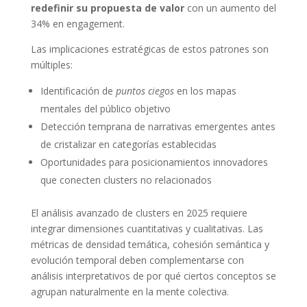
redefinir su propuesta de valor
con un aumento del
34% en engagement.
Las implicaciones estratégicas de estos patrones son
múltiples:
Identificación de
puntos ciegos
en los mapas
mentales del público objetivo
Detección temprana de narrativas emergentes antes
de cristalizar en categorías establecidas
Oportunidades para posicionamientos innovadores
que conecten clusters no relacionados
El análisis avanzado de clusters en 2025 requiere
integrar dimensiones cuantitativas y cualitativas. Las
métricas de densidad temática, cohesión semántica y
evolución temporal deben complementarse con
análisis interpretativos de por qué ciertos conceptos se
agrupan naturalmente en la mente colectiva.