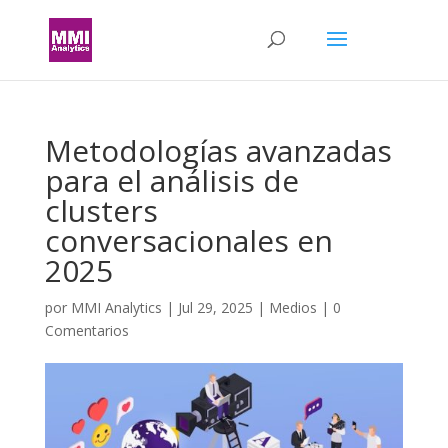
Metodologías avanzadas
para el análisis de
clusters
conversacionales en
2025
por
MMI Analytics
|
Jul 29, 2025
|
Medios
|
0
Comentarios