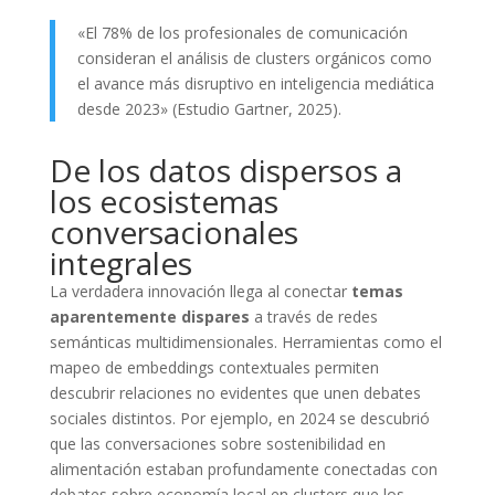
«El 78% de los profesionales de comunicación
consideran el análisis de clusters orgánicos como
el avance más disruptivo en inteligencia mediática
desde 2023» (Estudio Gartner, 2025).
De los datos dispersos a
los ecosistemas
conversacionales
integrales
La verdadera innovación llega al conectar
temas
aparentemente dispares
a través de redes
semánticas multidimensionales. Herramientas como el
mapeo de embeddings contextuales permiten
descubrir relaciones no evidentes que unen debates
sociales distintos. Por ejemplo, en 2024 se descubrió
que las conversaciones sobre sostenibilidad en
alimentación estaban profundamente conectadas con
debates sobre economía local en clusters que los