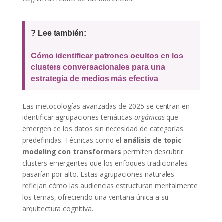
? Lee también:
Cómo identificar patrones ocultos en los
clusters conversacionales para una
estrategia de medios más efectiva
Las metodologías avanzadas de 2025 se centran en
identificar agrupaciones temáticas
orgánicas
que
emergen de los datos sin necesidad de categorías
predefinidas. Técnicas como el
análisis de topic
modeling con transformers
permiten descubrir
clusters emergentes que los enfoques tradicionales
pasarían por alto. Estas agrupaciones naturales
reflejan cómo las audiencias estructuran mentalmente
los temas, ofreciendo una ventana única a su
arquitectura cognitiva.