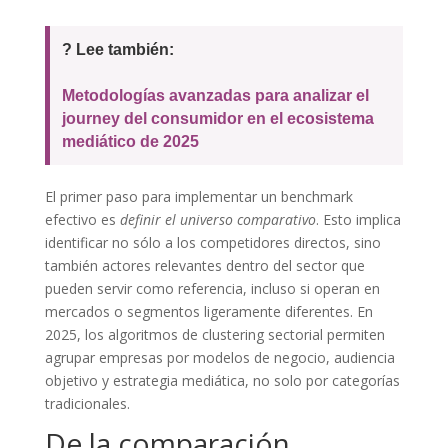
? Lee también:
Metodologías avanzadas para analizar el
journey del consumidor en el ecosistema
mediático de 2025
El primer paso para implementar un benchmark
efectivo es
definir el universo comparativo
. Esto implica
identificar no sólo a los competidores directos, sino
también actores relevantes dentro del sector que
pueden servir como referencia, incluso si operan en
mercados o segmentos ligeramente diferentes. En
2025, los algoritmos de clustering sectorial permiten
agrupar empresas por modelos de negocio, audiencia
objetivo y estrategia mediática, no solo por categorías
tradicionales.
De la comparación