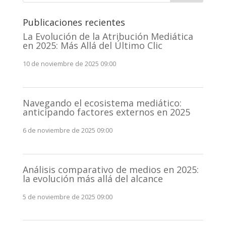
Publicaciones recientes
La Evolución de la Atribución Mediática
en 2025: Más Allá del Último Clic
10 de noviembre de 2025 09:00
Navegando el ecosistema mediático:
anticipando factores externos en 2025
6 de noviembre de 2025 09:00
Análisis comparativo de medios en 2025:
la evolución más allá del alcance
5 de noviembre de 2025 09:00