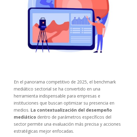
En el panorama competitivo de 2025, el benchmark
mediático sectorial se ha convertido en una
herramienta indispensable para empresas e
instituciones que buscan optimizar su presencia en
medios.
La contextualización del desempeño
mediático
dentro de parámetros específicos del
sector permite una evaluación más precisa y acciones
estratégicas mejor enfocadas.