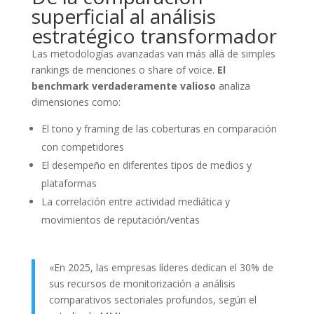
superficial al análisis
estratégico transformador
Las metodologías avanzadas van más allá de simples
rankings de menciones o share of voice.
El
benchmark verdaderamente valioso
analiza
dimensiones como:
El tono y framing de las coberturas en comparación
con competidores
El desempeño en diferentes tipos de medios y
plataformas
La correlación entre actividad mediática y
movimientos de reputación/ventas
«En 2025, las empresas líderes dedican el 30% de
sus recursos de monitorización a análisis
comparativos sectoriales profundos, según el