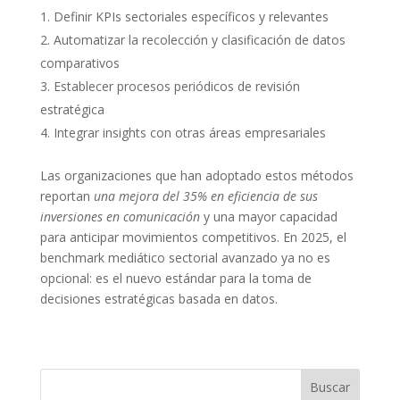
Definir KPIs sectoriales específicos y relevantes
Automatizar la recolección y clasificación de datos
comparativos
Establecer procesos periódicos de revisión
estratégica
Integrar insights con otras áreas empresariales
Las organizaciones que han adoptado estos métodos
reportan
una mejora del 35% en eficiencia de sus
inversiones en comunicación
y una mayor capacidad
para anticipar movimientos competitivos. En 2025, el
benchmark mediático sectorial avanzado ya no es
opcional: es el nuevo estándar para la toma de
decisiones estratégicas basada en datos.
Buscar