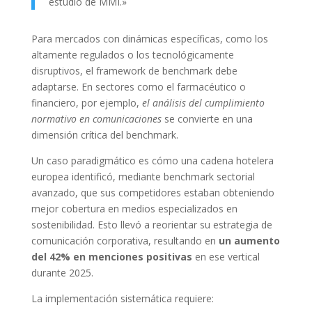
estudio de MMI.»
Para mercados con dinámicas específicas, como los
altamente regulados o los tecnológicamente
disruptivos, el framework de benchmark debe
adaptarse. En sectores como el farmacéutico o
financiero, por ejemplo,
el análisis del cumplimiento
normativo en comunicaciones
se convierte en una
dimensión crítica del benchmark.
Un caso paradigmático es cómo una cadena hotelera
europea identificó, mediante benchmark sectorial
avanzado, que sus competidores estaban obteniendo
mejor cobertura en medios especializados en
sostenibilidad. Esto llevó a reorientar su estrategia de
comunicación corporativa, resultando en
un aumento
del 42% en menciones positivas
en ese vertical
durante 2025.
La implementación sistemática requiere: