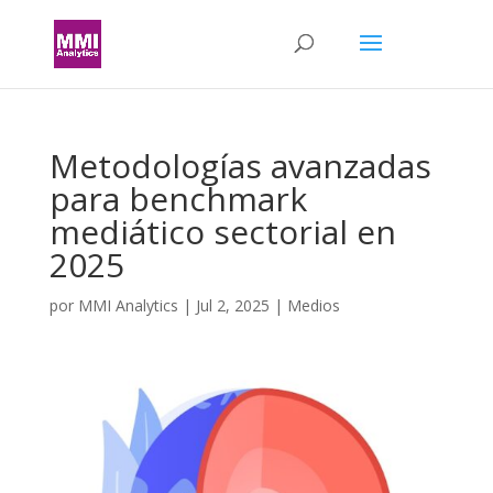
Metodologías avanzadas
para benchmark
mediático sectorial en
2025
por
MMI Analytics
|
Jul 2, 2025
|
Medios