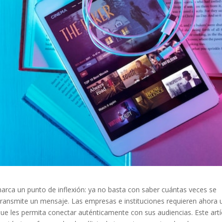
arca un punto de inflexión: ya no basta con saber cuántas veces se
ransmite un mensaje. Las empresas e instituciones requieren ahora 
ue les permita conectar auténticamente con sus audiencias. Este artí