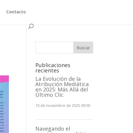
Contacto
Buscar
Publicaciones
recientes
La Evolución de la
Atribución Mediática
en 2025: Más Allá del
Último Clic
10 de noviembre de 2025 09:00
Navegando el