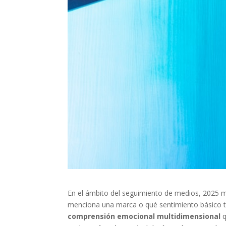
En el ámbito del seguimiento de medios, 2025 m
menciona una marca o qué sentimiento básico t
comprensión emocional multidimensional
q