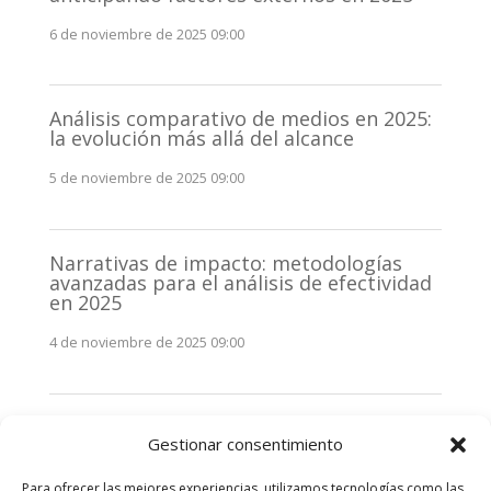
6 de noviembre de 2025 09:00
Análisis comparativo de medios en 2025:
la evolución más allá del alcance
5 de noviembre de 2025 09:00
Narrativas de impacto: metodologías
avanzadas para el análisis de efectividad
en 2025
4 de noviembre de 2025 09:00
Monitorización estratégica de
Gestionar consentimiento
stakeholders en 2025: La clave de la
efectividad comunicativa
Para ofrecer las mejores experiencias, utilizamos tecnologías como las