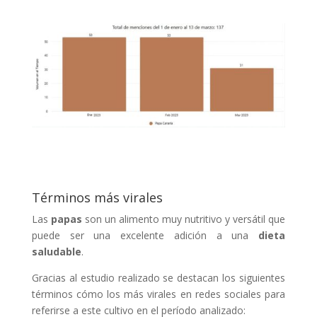
Términos más virales
Las
papas
son un alimento muy nutritivo y versátil que
puede ser una excelente adición a una
dieta
saludable
.
Gracias al estudio realizado se destacan los siguientes
términos cómo los más virales en redes sociales para
referirse a este cultivo en el período analizado: