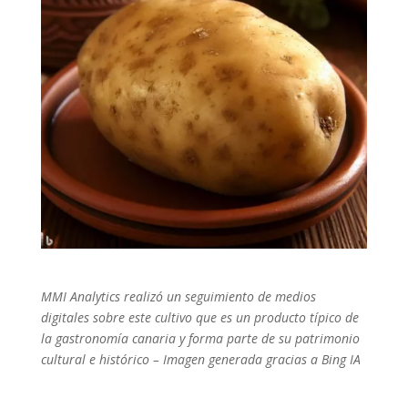
MMI Analytics realizó un seguimiento de medios
digitales sobre este cultivo que es un producto típico de
la gastronomía canaria y forma parte de su patrimonio
cultural e histórico
–
Imagen generada gracias a Bing IA