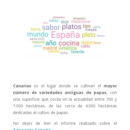
Canarias
es el lugar donde se cultivan el
mayor
número de variedades antiguas de papas
, con
una superficie que oscila en la actualidad entre 700 y
1.000 hectáreas, de las cerca de 4.000 hectáreas
dedicadas al cultivo de papas.
No dejes de leer el informe realizado sobre el
Aguacate Canario
.