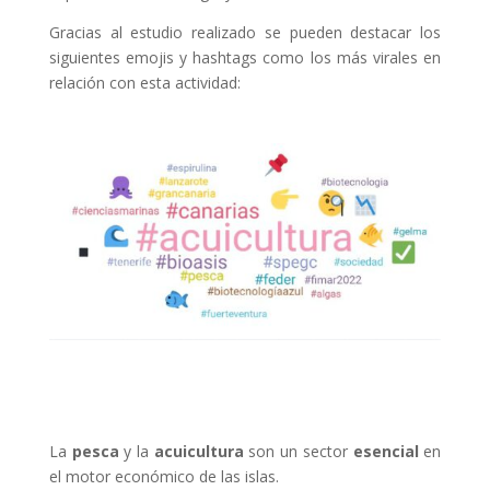
Gracias al estudio realizado se pueden destacar los
siguientes emojis y hashtags como los más virales en
relación con esta actividad:
La
pesca
y la
acuicultura
son un sector
esencial
en
el motor económico de las islas.