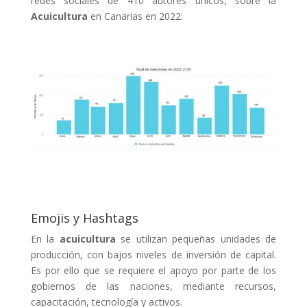
redes sociales de 410 autores únicos, sobre la
Acuicultura
en Canarias en 2022:
Emojis y Hashtags
En la
acuicultura
se utilizan pequeñas unidades de
producción, con bajos niveles de inversión de capital.
Es por ello que se requiere el apoyo por parte de los
gobiernos de las naciones, mediante recursos,
capacitación, tecnología y activos.