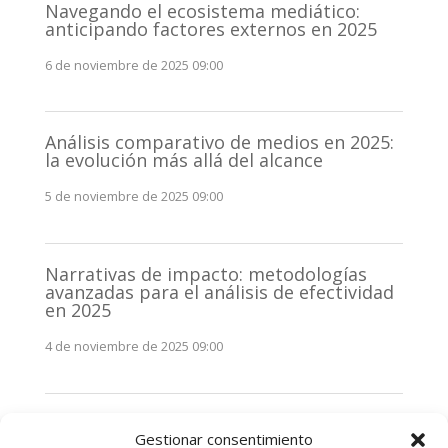
Navegando el ecosistema mediático:
anticipando factores externos en 2025
6 de noviembre de 2025 09:00
Análisis comparativo de medios en 2025:
la evolución más allá del alcance
5 de noviembre de 2025 09:00
Narrativas de impacto: metodologías
avanzadas para el análisis de efectividad
en 2025
4 de noviembre de 2025 09:00
Monitorización estratégica de
Gestionar consentimiento
stakeholders en 2025: La clave de la