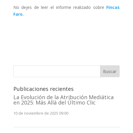
No dejes de leer el informe realizado sobre
Fincas
Faro.
Buscar
Publicaciones recientes
La Evolución de la Atribución Mediática
en 2025: Más Allá del Último Clic
10 de noviembre de 2025 09:00