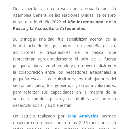
De acuerdo a una resolución aprobada por la
Asamblea General de las Naciones Unidas, se celebró
durante todo el año 2022
el Año Internacional de la
Pesca y la Acuicultura Artesanales
.
Su principal finalidad fue sensibilizar acerca de la
importancia de los pescadores en pequeña escala,
acuicultores y trabajadores de la pesca, que
representan aproximadamente el 90% de la fuerza
pesquera laboral en el mundo y promover el diálogo y
la colaboración entre los pescadores artesanales a
pequeña escala, los acuicultores, los trabajadores del
sector pesquero, los gobiernos y otros involucrados,
para reforzar sus capacidades en la mejora de la
sostenibilidad de la pesca y la acuicultura, así como su
desarrollo social y su bienestar.
Un estudio realizado por
MMI Analytics
permite
observar como evolucionaron las 2135 menciones en