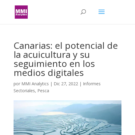
Canarias: el potencial de
la acuicultura y su
seguimiento en los
medios digitales
por
MMI Analytics
|
Dic 27, 2022
|
Informes
Sectoriales
,
Pesca