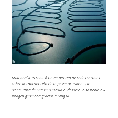
MMI Analytics realizó un monitoreo de redes sociales
sobre la contribución de la pesca artesanal y la
acuicultura de pequeña escala al desarrollo sostenible –
Imagen generada gracias a Bing IA.