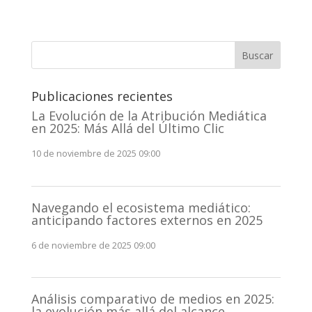
Buscar
Publicaciones recientes
La Evolución de la Atribución Mediática
en 2025: Más Allá del Último Clic
10 de noviembre de 2025 09:00
Navegando el ecosistema mediático:
anticipando factores externos en 2025
6 de noviembre de 2025 09:00
Análisis comparativo de medios en 2025:
la evolución más allá del alcance