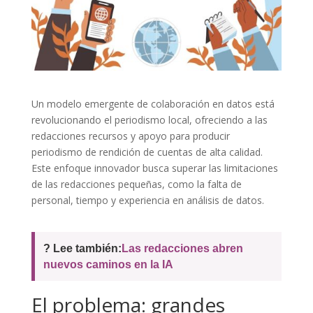
Un modelo emergente de colaboración en datos está
revolucionando el periodismo local, ofreciendo a las
redacciones recursos y apoyo para producir
periodismo de rendición de cuentas de alta calidad.
Este enfoque innovador busca superar las limitaciones
de las redacciones pequeñas, como la falta de
personal, tiempo y experiencia en análisis de datos.
? Lee también:
Las redacciones abren
nuevos caminos en la IA
El problema: grandes