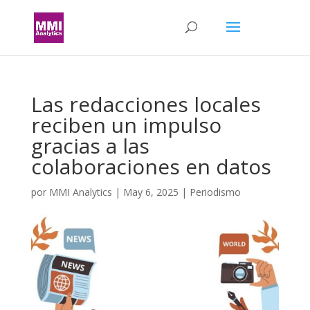
Las redacciones locales
reciben un impulso
gracias a las
colaboraciones en datos
por
MMI Analytics
|
May 6, 2025
|
Periodismo