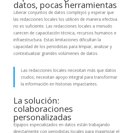
datos, pocas herramientas
Liberar conjuntos de datos complejos y esperar que
las redacciones locales los utilicen de manera efectiva
no es suficiente. Las redacciones locales a menudo
carecen de capacitación técnica, recursos humanos e
infraestructura. Estas limitaciones dificultan la
capacidad de los periodistas para limpiar, analizar y
contextualizar grandes volúmenes de datos.
Las redacciones locales necesitan más que datos
crudos; necesitan apoyo integral para transformar
la información en historias impactantes.
La solución:
colaboraciones
personalizadas
Equipos especializados en datos están trabajando
directamente con periodistas locales para maximizar el