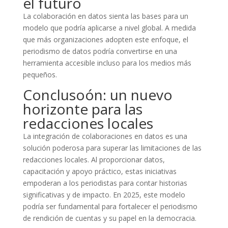
el futuro
La colaboración en datos sienta las bases para un
modelo que podría aplicarse a nivel global. A medida
que más organizaciones adopten este enfoque, el
periodismo de datos podría convertirse en una
herramienta accesible incluso para los medios más
pequeños.
Conclusoón: un nuevo
horizonte para las
redacciones locales
La integración de colaboraciones en datos es una
solución poderosa para superar las limitaciones de las
redacciones locales. Al proporcionar datos,
capacitación y apoyo práctico, estas iniciativas
empoderan a los periodistas para contar historias
significativas y de impacto. En 2025, este modelo
podría ser fundamental para fortalecer el periodismo
de rendición de cuentas y su papel en la democracia.