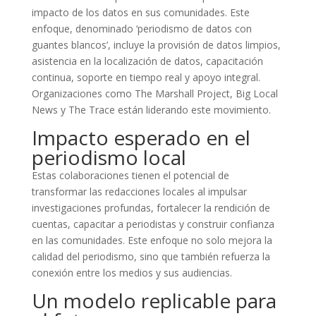
impacto de los datos en sus comunidades. Este
enfoque, denominado ‘periodismo de datos con
guantes blancos’, incluye la provisión de datos limpios,
asistencia en la localización de datos, capacitación
continua, soporte en tiempo real y apoyo integral.
Organizaciones como The Marshall Project, Big Local
News y The Trace están liderando este movimiento.
Impacto esperado en el
periodismo local
Estas colaboraciones tienen el potencial de
transformar las redacciones locales al impulsar
investigaciones profundas, fortalecer la rendición de
cuentas, capacitar a periodistas y construir confianza
en las comunidades. Este enfoque no solo mejora la
calidad del periodismo, sino que también refuerza la
conexión entre los medios y sus audiencias.
Un modelo replicable para