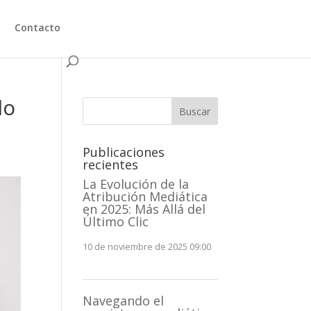
Contacto
lo
Buscar
Publicaciones
recientes
La Evolución de la
Atribución Mediática
en 2025: Más Allá del
Último Clic
10 de noviembre de 2025 09:00
Navegando el