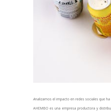
A
nalizamos el impacto en redes sociales que 
AHEMBO es una empresa productora y distribuid