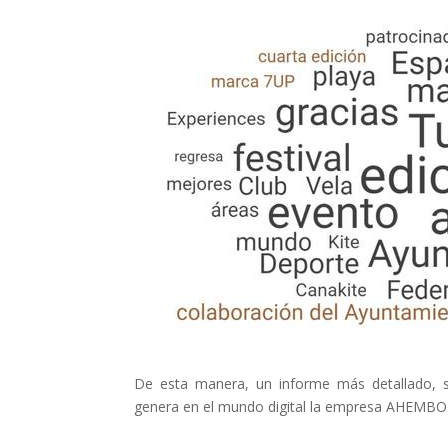
De esta manera, un informe más detallado, s
genera en el mundo digital la empresa AHEMBO