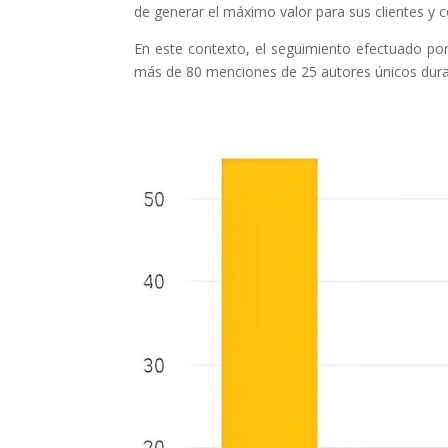
de generar el máximo valor para sus clientes y
En este contexto, el seguimiento efectuado por 
más de 80 menciones de 25 autores únicos dur