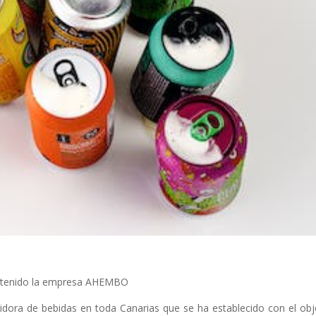
ha tenido la empresa AHEMBO
ora de bebidas en toda Canarias que se ha establecido con el obj