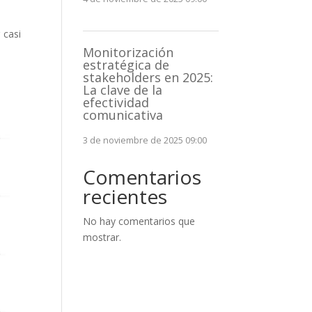
.
 casi
Monitorización
estratégica de
stakeholders en 2025:
La clave de la
efectividad
comunicativa
3 de noviembre de 2025 09:00
Comentarios
recientes
No hay comentarios que
mostrar.