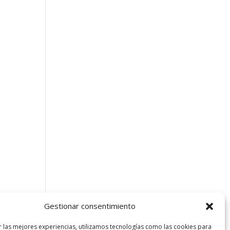
o que
Gestionar consentimiento
r las mejores experiencias, utilizamos tecnologías como las cookies para