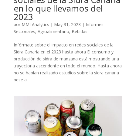
en lo que llevamos del
2023
por
MMI Analytics
|
May 31, 2023
|
Informes
Sectoriales
,
Agroalimentario
,
Bebidas
Infórmate sobre el impacto en redes sociales de la
Sidra Canaria en el 2023 hasta ahora El consumo y
producción de sidra de manzana está mostrando una
trayectoria ascendente en todo el mundo. Hasta ahora
no se habían realizado estudios sobre la sidra canaria
pese a...