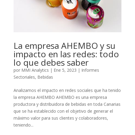
La empresa AHEMBO y su
impacto en las redes: todo
lo que debes saber
por
MMI Analytics
|
Ene 5, 2023
|
Informes
Sectoriales
,
Bebidas
Analizamos el impacto en redes sociales que ha tenido
la empresa AHEMBO AHEMBO es una empresa
productora y distribuidora de bebidas en toda Canarias
que se ha establecido con el objetivo de generar el
máximo valor para sus clientes y colaboradores,
teniendo...