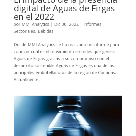
digital de Aguas de Firgas
en el 2022
por
MMI Analytics
|
Dic 30, 2022
|
Informes
Sectoriales
,
Bebidas
Desde MMI Analytics se ha realizado un informe para
conocer cuál es el movimiento en redes que genera
Aguas de Firgas gracias a su compromiso con el
desarrollo sostenible Aguas de Firgas es una de las
principales embotelladoras de la región de Canarias.
Actualmente,...