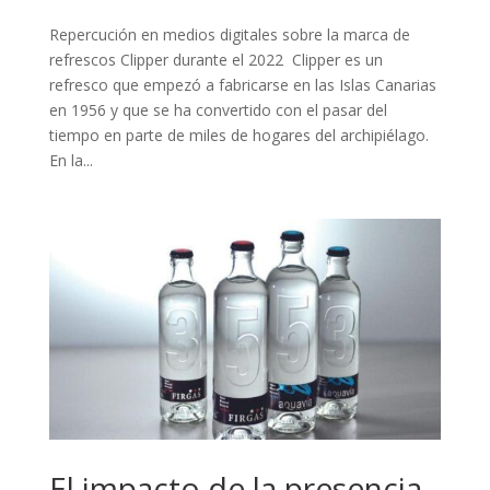
Repercución en medios digitales sobre la marca de
refrescos Clipper durante el 2022 Clipper es un
refresco que empezó a fabricarse en las Islas Canarias
en 1956 y que se ha convertido con el pasar del
tiempo en parte de miles de hogares del archipiélago.
En la...
El impacto de la presencia