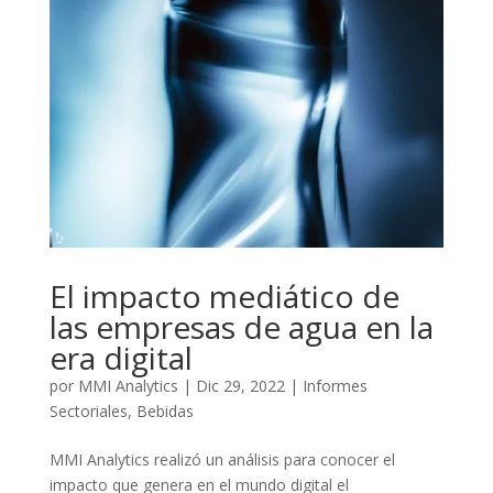
El impacto mediático de
las empresas de agua en la
era digital
por
MMI Analytics
|
Dic 29, 2022
|
Informes
Sectoriales
,
Bebidas
MMI Analytics realizó un análisis para conocer el
impacto que genera en el mundo digital el