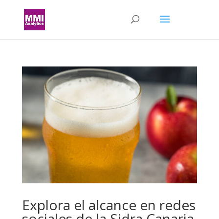
Explora el alcance en redes
sociales de la Sidra Canaria