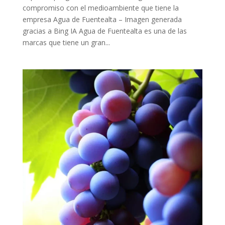
compromiso con el medioambiente que tiene la
empresa Agua de Fuentealta – Imagen generada
gracias a Bing IA Agua de Fuentealta es una de las
marcas que tiene un gran...