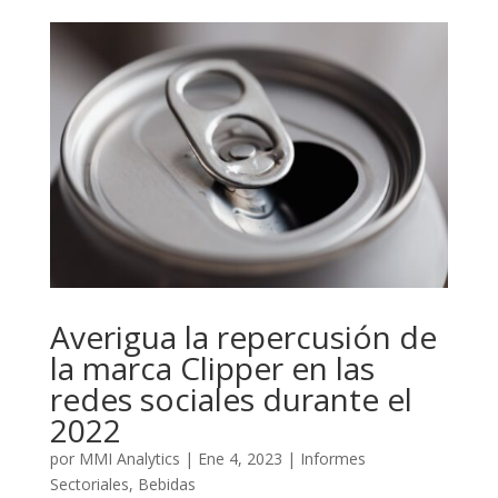
Averigua la repercusión de
la marca Clipper en las
redes sociales durante el
2022
por
MMI Analytics
|
Ene 4, 2023
|
Informes
Sectoriales
,
Bebidas