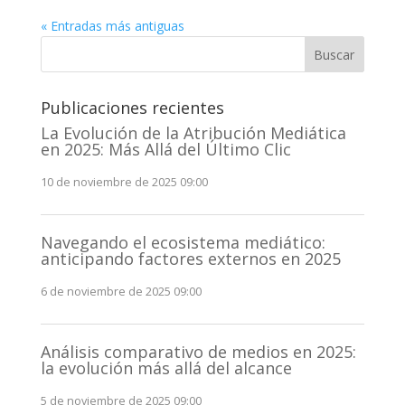
« Entradas más antiguas
Buscar
Publicaciones recientes
La Evolución de la Atribución Mediática
en 2025: Más Allá del Último Clic
10 de noviembre de 2025 09:00
Navegando el ecosistema mediático:
anticipando factores externos en 2025
6 de noviembre de 2025 09:00
Análisis comparativo de medios en 2025:
la evolución más allá del alcance
5 de noviembre de 2025 09:00