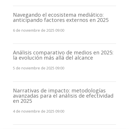
Navegando el ecosistema mediático:
anticipando factores externos en 2025
6 de noviembre de 2025 09:00
Análisis comparativo de medios en 2025:
la evolución más allá del alcance
5 de noviembre de 2025 09:00
Narrativas de impacto: metodologías
avanzadas para el análisis de efectividad
en 2025
4 de noviembre de 2025 09:00