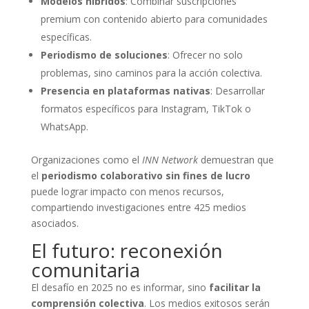
Modelos híbridos
: Combinar suscripciones
premium con contenido abierto para comunidades
específicas.
Periodismo de soluciones
: Ofrecer no solo
problemas, sino caminos para la acción colectiva.
Presencia en plataformas nativas
: Desarrollar
formatos específicos para Instagram, TikTok o
WhatsApp.
Organizaciones como el
INN Network
demuestran que
el
periodismo colaborativo sin fines de lucro
puede lograr impacto con menos recursos,
compartiendo investigaciones entre 425 medios
asociados.
El futuro: reconexión
comunitaria
El desafío en 2025 no es informar, sino
facilitar la
comprensión colectiva
. Los medios exitosos serán