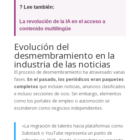
? Lee también:
La revolución de la IA en el acceso a
contenido multilingüe
Evolución del
desmembramiento en la
industria de las noticias
El proceso de desmembramiento ha atravesado varias
fases.
En el pasado, los periódicos eran paquetes
completos
que incluían noticias, anuncios clasificados
e incluso secciones de ocio. Sin embargo, elementos
como los portales de empleo o automoción se
escindieron como negocios independientes.
«La migración de talento hacia plataformas como
Substack o YouTube representa un punto de