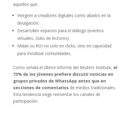
aquellos que:
Integren a creadores digitales como aliados en la
divulgación.
Desarrollen espacios para el diálogo (eventos
virtuales, clubs de lectores).
Midan su ROI no solo en clicks, sino en capacidad
para movilizar comunidades.
Como señala el último informe del Reuters Institute,
el
73% de los jóvenes prefiere discutir noticias en
grupos privados de WhatsApp antes que en
secciones de comentarios
de medios tradicionales.
Esta tendencia exige reinventar los canales de
participación.