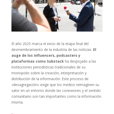
El año 2025 marca el inicio de la etapa final del
desmembramiento de la industria de las noticias.
El
auge de los influencers, podcasters y
plataformas como Substack
ha despojado a las
instituciones periodísticas tradicionales de su
monopolio sobre la creación, interpretación y
distribución de la información. Este proceso de
«desagregación» exige que los medios reimaginen su
valor en un entorno donde las conexiones y el sentido
comunitario son tan importantes como la información
misma.