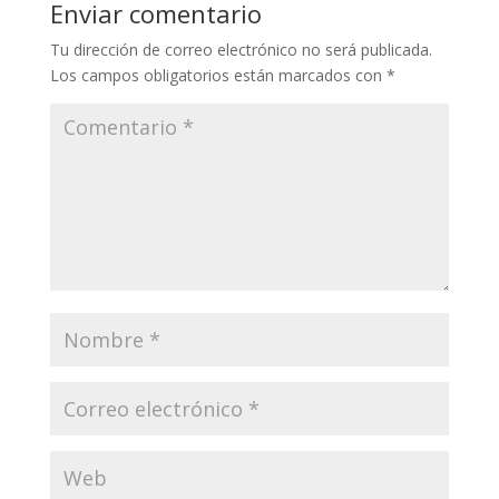
Enviar comentario
Tu dirección de correo electrónico no será publicada.
Los campos obligatorios están marcados con
*