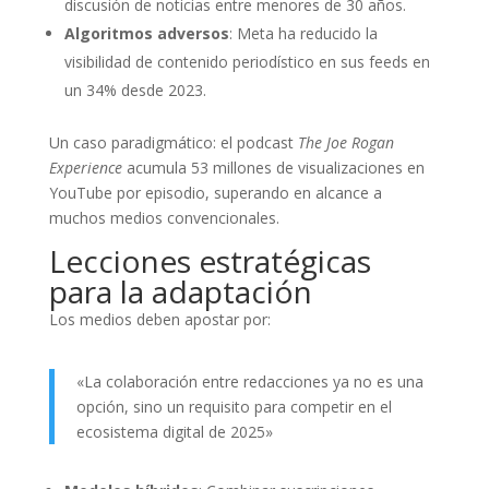
discusión de noticias entre menores de 30 años.
Algoritmos adversos
: Meta ha reducido la
visibilidad de contenido periodístico en sus feeds en
un 34% desde 2023.
Un caso paradigmático: el podcast
The Joe Rogan
Experience
acumula 53 millones de visualizaciones en
YouTube por episodio, superando en alcance a
muchos medios convencionales.
Lecciones estratégicas
para la adaptación
Los medios deben apostar por:
«La colaboración entre redacciones ya no es una
opción, sino un requisito para competir en el
ecosistema digital de 2025»