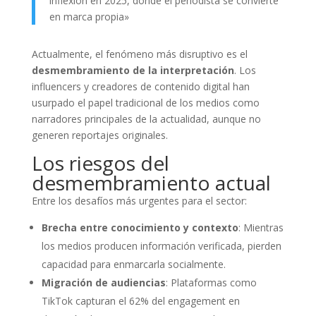
inflexión en 2025, donde el periodista se convierte
en marca propia»
Actualmente, el fenómeno más disruptivo es el
desmembramiento de la interpretación
. Los
influencers y creadores de contenido digital han
usurpado el papel tradicional de los medios como
narradores principales de la actualidad, aunque no
generen reportajes originales.
Los riesgos del
desmembramiento actual
Entre los desafíos más urgentes para el sector:
Brecha entre conocimiento y contexto
: Mientras
los medios producen información verificada, pierden
capacidad para enmarcarla socialmente.
Migración de audiencias
: Plataformas como
TikTok capturan el 62% del engagement en