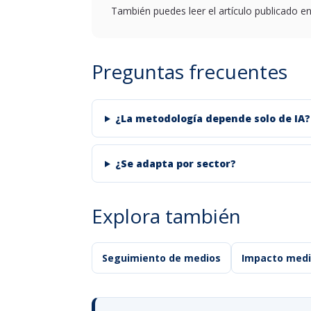
También puedes leer el artículo publicado e
Preguntas frecuentes
¿La metodología depende solo de IA?
¿Se adapta por sector?
Explora también
Seguimiento de medios
Impacto medi