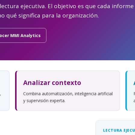
 lectura ejecutiva. El objetivo es que cada informe
o qué significa para la organización.
ocer MMI Analytics
Analizar contexto
,
Combina automatización, inteligencia artificial
y supervisión experta.
LECTURA EJEC