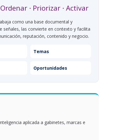
 Ordenar · Priorizar · Activar
rabaja como una base documental y
e señales, las convierte en contexto y facilita
unicación, reputación, contenido y negocio.
Temas
Oportunidades
teligencia aplicada a gabinetes, marcas e