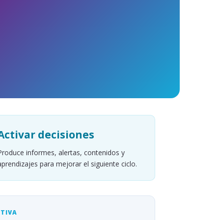
Activar decisiones
Produce informes, alertas, contenidos y
aprendizajes para mejorar el siguiente ciclo.
UTIVA